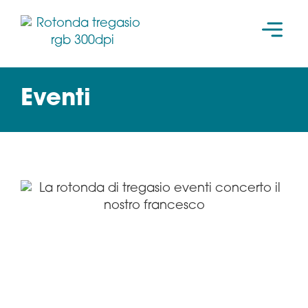
LA ROTONDA 
Eventi