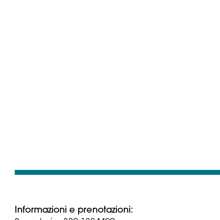
Informazioni e prenotazioni: