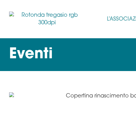
L’ASSOCIA
Eventi