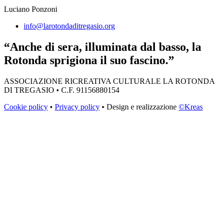
Luciano Ponzoni
info@larotondaditregasio.org
“Anche di sera, illuminata dal basso, la
Rotonda sprigiona il suo fascino.”
ASSOCIAZIONE RICREATIVA CULTURALE LA ROTONDA
DI TREGASIO • C.F. 91156880154
Cookie policy
•
Privacy policy
• Design e realizzazione
©Kreas