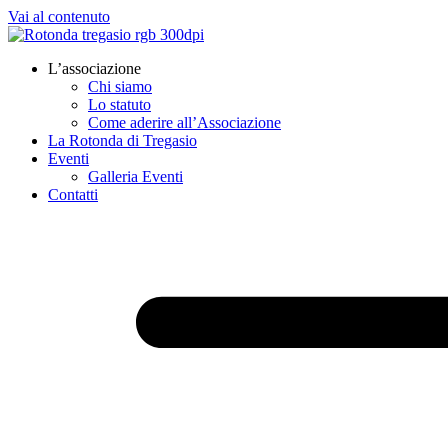
Vai al contenuto
L’associazione
Chi siamo
Lo statuto
Come aderire all’Associazione
La Rotonda di Tregasio
Eventi
Galleria Eventi
Contatti