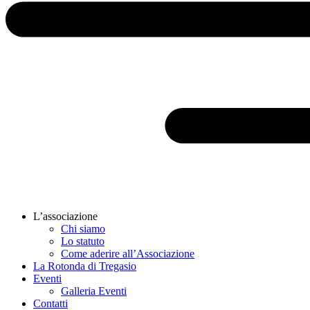
L’associazione
Chi siamo
Lo statuto
Come aderire all’Associazione
La Rotonda di Tregasio
Eventi
Galleria Eventi
Contatti